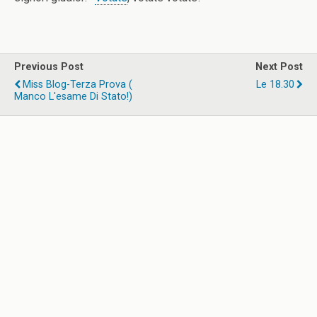
Previous Post
Next Post
Miss Blog-Terza Prova (
Le 18.30
Manco L'esame Di Stato!)