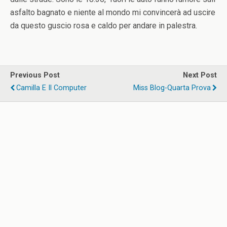
asfalto bagnato e niente al mondo mi convincerà ad uscire
da questo guscio rosa e caldo per andare in palestra.
Previous Post
Next Post
Camilla E Il Computer
Miss Blog-Quarta Prova