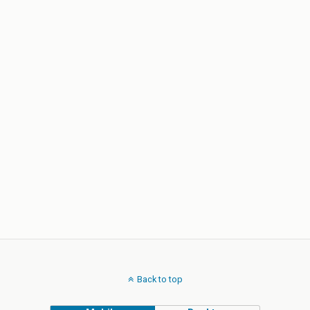
Back to top