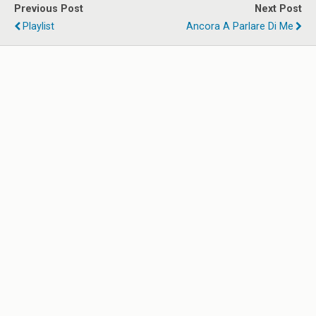
Previous Post
Next Post
Playlist
Ancora A Parlare Di Me