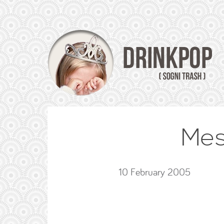
Mess
10 February 2005