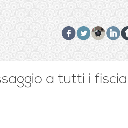
aggio a tutti i fisci