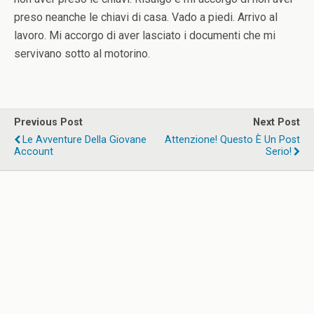
preso neanche le chiavi di casa. Vado a piedi. Arrivo al
lavoro. Mi accorgo di aver lasciato i documenti che mi
servivano sotto al motorino.
Previous Post
Next Post
Le Avventure Della Giovane
Attenzione! Questo È Un Post
Account
Serio!