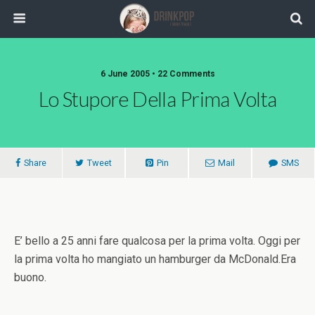
6 June 2005 •
22 Comments
Lo Stupore Della Prima Volta
Share
Tweet
Pin
Mail
SMS
E’ bello a 25 anni fare qualcosa per la prima volta. Oggi per
la prima volta ho mangiato un hamburger da McDonald.Era
buono.