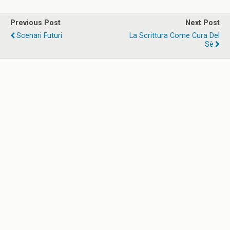
Previous Post
Next Post
Scenari Futuri
La Scrittura Come Cura Del
Sè