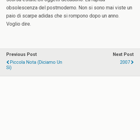
obsolescenza del postmoderno. Non si sono mai viste un
paio di scarpe adidas che si rompono dopo un anno.
Voglio dire.
Previous Post
Next Post
Piccola Nota (diciamo Un
2007
Sì)