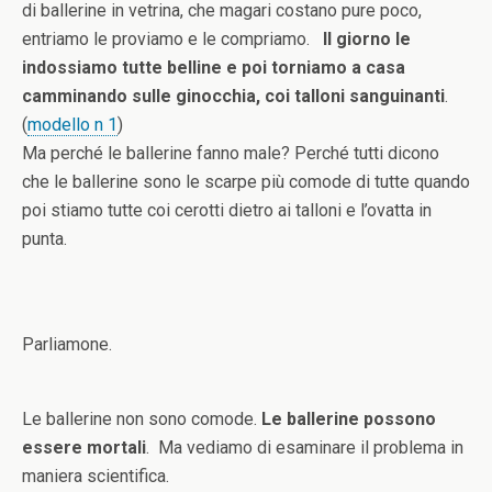
di ballerine in vetrina, che magari costano pure poco,
entriamo le proviamo e le compriamo.
Il giorno le
indossiamo tutte belline e poi torniamo a casa
camminando sulle ginocchia, coi talloni sanguinanti
.
(
modello n 1
)
Ma perché le ballerine fanno male? Perché tutti dicono
che le ballerine sono le scarpe più comode di tutte quando
poi stiamo tutte coi cerotti dietro ai talloni e l’ovatta in
punta.
Parliamone.
Le ballerine non sono comode.
Le ballerine possono
essere mortali
. Ma vediamo di esaminare il problema in
maniera scientifica.