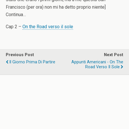
Francisco (per ora) non mi ha detto proprio niente]
Continua…
Cap 2 –
On the Road verso il sole
Previous Post
Next Post
Il Giorno Prima Di Partire
Appunti Americani - On The
Road Verso Il Sole