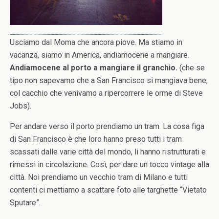
Usciamo dal Moma che ancora piove. Ma stiamo in
vacanza, siamo in America, andiamocene a mangiare.
Andiamocene al porto a mangiare il granchio.
(che se
tipo non sapevamo che a San Francisco si mangiava bene,
col cacchio che venivamo a ripercorrere le orme di Steve
Jobs).
Per andare verso il porto prendiamo un tram. La cosa figa
di San Francisco è che loro hanno preso tutti i tram
scassati dalle varie città del mondo, li hanno ristrutturati e
rimessi in circolazione. Così, per dare un tocco vintage alla
città. Noi prendiamo un vecchio tram di Milano e tutti
contenti ci mettiamo a scattare foto alle targhette “Vietato
Sputare”.