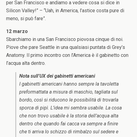
per San Francisco e andiamo a vedere cosa si dice in
Silicon Valley!” – “Uah, in America, l’astice costa pure di
meno, si può fare”.
12 marzo
Sbarchiamo in una San Francisco piovosa cinque di noi.
Piove che pare Seattle in una qualsiasi puntata di Grey’s
Anatomy. Il primo incontro con l’America è il gabinetto con
l’acqua alta dentro.
Nota sull’UX dei gabinetti americani
I gabinetti americani hanno sempre la tavoletta
preformattata a misura di maschio, tagliata sul
bordo, così si riducono le possibilità di trovarla
sporca di pipì. L’idea mi sembra usabile. La cosa
che non trovo usabile è la storia dell’acqua alta
dentro che quando fai cacca va sempre a finire
che ti arriva lo schizzo di rimbalzo sul sedere e