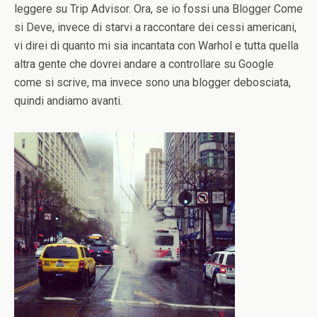
leggere su Trip Advisor. Ora, se io fossi una Blogger Come
si Deve, invece di starvi a raccontare dei cessi americani,
vi direi di quanto mi sia incantata con Warhol e tutta quella
altra gente che dovrei andare a controllare su Google
come si scrive, ma invece sono una blogger debosciata,
quindi andiamo avanti.