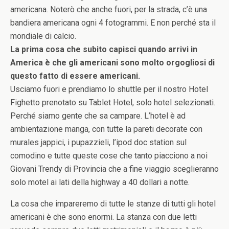
americana. Noterò che anche fuori, per la strada, c’è una
bandiera americana ogni 4 fotogrammi. E non perché sta il
mondiale di calcio.
La prima cosa che subito capisci quando arrivi in
America è che gli americani sono molto orgogliosi di
questo fatto di essere americani.
Usciamo fuori e prendiamo lo shuttle per il nostro Hotel
Fighetto prenotato su Tablet Hotel, solo hotel selezionati.
Perché siamo gente che sa campare. L’hotel è ad
ambientazione manga, con tutte la pareti decorate con
murales jappici, i pupazzieli, l’ipod doc station sul
comodino e tutte queste cose che tanto piacciono a noi
Giovani Trendy di Provincia che a fine viaggio sceglieranno
solo motel ai lati della highway a 40 dollari a notte.
La cosa che impareremo di tutte le stanze di tutti gli hotel
americani è che sono enormi. La stanza con due letti