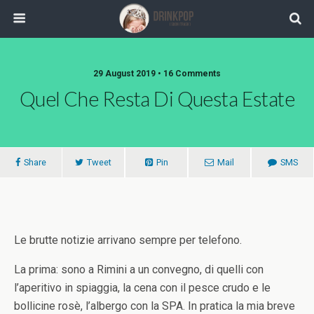
29 August 2019 •
16 Comments
Quel Che Resta Di Questa Estate
Share
Tweet
Pin
Mail
SMS
Le brutte notizie arrivano sempre per telefono.
La prima: sono a Rimini a un convegno, di quelli con
l’aperitivo in spiaggia, la cena con il pesce crudo e le
bollicine rosè, l’albergo con la SPA. In pratica la mia breve