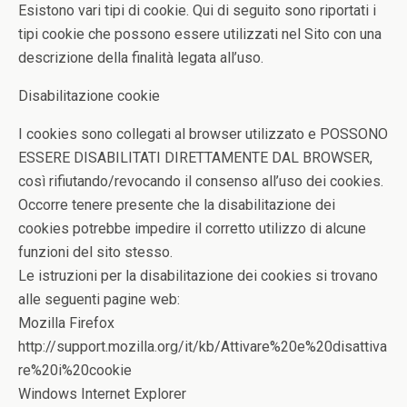
Esistono vari tipi di cookie. Qui di seguito sono riportati i
tipi cookie che possono essere utilizzati nel Sito con una
descrizione della finalità legata all’uso.
Disabilitazione cookie
I cookies sono collegati al browser utilizzato e POSSONO
ESSERE DISABILITATI DIRETTAMENTE DAL BROWSER,
così rifiutando/revocando il consenso all’uso dei cookies.
Occorre tenere presente che la disabilitazione dei
cookies potrebbe impedire il corretto utilizzo di alcune
funzioni del sito stesso.
Le istruzioni per la disabilitazione dei cookies si trovano
alle seguenti pagine web:
Mozilla Firefox
http://support.mozilla.org/it/kb/Attivare%20e%20disattiva
re%20i%20cookie
Windows Internet Explorer