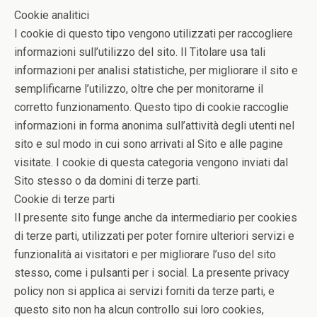
Cookie analitici
I cookie di questo tipo vengono utilizzati per raccogliere
informazioni sull’utilizzo del sito. Il Titolare usa tali
informazioni per analisi statistiche, per migliorare il sito e
semplificarne l’utilizzo, oltre che per monitorarne il
corretto funzionamento. Questo tipo di cookie raccoglie
informazioni in forma anonima sull’attività degli utenti nel
sito e sul modo in cui sono arrivati al Sito e alle pagine
visitate. I cookie di questa categoria vengono inviati dal
Sito stesso o da domini di terze parti.
Cookie di terze parti
Il presente sito funge anche da intermediario per cookies
di terze parti, utilizzati per poter fornire ulteriori servizi e
funzionalità ai visitatori e per migliorare l’uso del sito
stesso, come i pulsanti per i social. La presente privacy
policy non si applica ai servizi forniti da terze parti, e
questo sito non ha alcun controllo sui loro cookies,