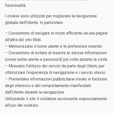
funzionalità.
I cookie sono utilizzati per migliorare la navigazione
globale dell’Utente. In particolare:
– Consentono di navigare in modo efficiente da una pagina
all’altra del sito Web.
– Memorizzano il nome utente e le preferenze inserite.
– Consentono di evitare di inserire le stesse informazioni
(come nome utente e password) più volte durante la visita.
– Misurano l’utilizzo dei servizi da parte degli Utenti, per
ottimizzare l’esperienza di navigazione e i servizi stessi.
– Presentano informazioni pubblicitarie mirate in funzione
degli interessi e del comportamento manifestato
dall’Utente durante la navigazione.
Utilizzando il sito il visitatore acconsente espressamente
all’uso dei cookies.