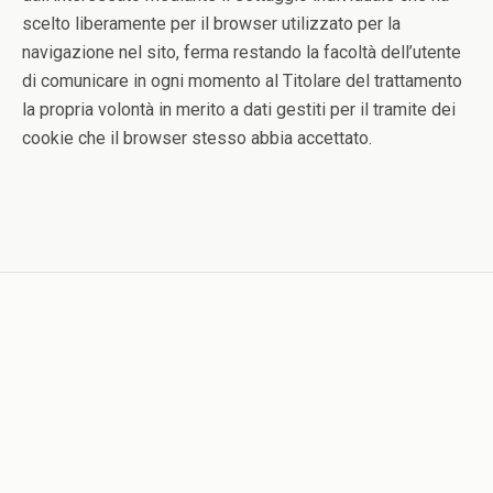
scelto liberamente per il browser utilizzato per la
navigazione nel sito, ferma restando la facoltà dell’utente
di comunicare in ogni momento al Titolare del trattamento
la propria volontà in merito a dati gestiti per il tramite dei
cookie che il browser stesso abbia accettato.