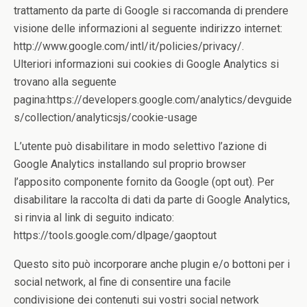
trattamento da parte di Google si raccomanda di prendere
visione delle informazioni al seguente indirizzo internet:
http://www.google.com/intl/it/policies/privacy/.
Ulteriori informazioni sui cookies di Google Analytics si
trovano alla seguente
pagina:https://developers.google.com/analytics/devguide
s/collection/analyticsjs/cookie-usage
L’utente può disabilitare in modo selettivo l’azione di
Google Analytics installando sul proprio browser
l’apposito componente fornito da Google (opt out). Per
disabilitare la raccolta di dati da parte di Google Analytics,
si rinvia al link di seguito indicato:
https://tools.google.com/dlpage/gaoptout
Questo sito può incorporare anche plugin e/o bottoni per i
social network, al fine di consentire una facile
condivisione dei contenuti sui vostri social network