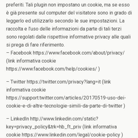
preferiti. Tali plugin non impostano un cookie, ma se esso
è già presente sul computer del visitatore sono in grado di
leggerlo ed utilizzarlo secondo le sue impostazioni. La
raccolta e l’uso delle informazioni da parte di tali terzi
sono regolati dalle rispettive informative privacy alle quali
si prega di fare riferimento.
– Facebook https://www.facebook.com/about/privacy/
(link informativa cookie
https://www.facebook.com/help/cookies/ )
– Twitter https://twitter.com/privacy?lang=it (link
informativa cookie
https://support.twitter.com/articles/20170519-uso-dei-
cookie-e-di-altre-tecnologie-simili-da-parte-di-twitter )
– LinkedIn http://www.linkedin.com/static?
key=privacy_policy&trk=hb_ft_priv (link informativa
cookie https://www.linkedin.com/legal/cookie-policy )