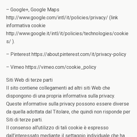
– Google+, Google Maps
http://www.google.com/intl/it/policies/privacy/ (link
informativa cookie
http://www.google.it/intl/it/policies/technologies/cookie
s/ ).
– Pinterest https://about.pinterest.com/it/privacy-policy
– Vimeo https://vimeo.com/cookie_policy
Siti Web di terze parti
Il sito contiene collegamenti ad altri siti Web che
dispongono di una propria informativa sulla privacy.
Queste informative sulla privacy possono essere diverse
da quella adottata dal Titolare, che quindi non risponde per
Siti di terze parti.
Il consenso all’utilizzo di tali cookie è espresso
dall’interessato mediante il settaggio individuale che ha