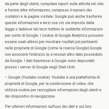
da parte degli utenti, compilare report sulle attività nel sito
e fornire altre informazioni, compreso il numero dei
visitatori e le pagine visitate. Google può anche trasferire
queste informazioni a terzi ove ciò sia imposto dalla
legge o laddove tali terzi trattino le suddette informazioni
per conto di Google. I cookie di Google Analytics possono
essere usati altresì per mostrare risultati più pertinenti
nelle proprietà di Google (come la ricerca Google).Google
non assocerà l’indirizzo Ip a nessun altro dato posseduto
da Google. I dati trasmessi a Google sono depositati
presso i server di Google negli Stati Uniti.
– Google (Youtube cookie). Youtube è una piattaforma di
proprietà di Google, per la condivisione di video, che
utilizza cookie per raccogliere informazioni degli utenti e
dei dispositivi di navigazione.
Per ulteriori informazioni sull’uso dei dati e sul loro