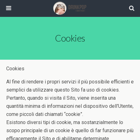
Cookies
Cookies
Al fine di rendere i propri servizi il più possibile efficienti e
semplici da utilizzare questo Sito fa uso di cookies.
Pertanto, quando si visita il Sito, viene inserita una
quantità minima di informazioni nel dispositivo dell’Utente,
come piccoli dati chiamati “cookie”.
Esistono diversi tipi di cookie, ma sostanzialmente lo
scopo principale di un cookie è quello di far funzionare più
efficacemente il Sito e di abilitarne determinate