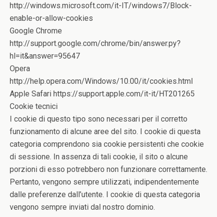
http://windows.microsoft.com/it-IT/windows7/Block-
enable-or-allow-cookies
Google Chrome
http://support.google.com/chrome/bin/answer.py?
hl=it&answer=95647
Opera
http://help.opera.com/Windows/10.00/it/cookies.html
Apple Safari https://support.apple.com/it-it/HT201265
Cookie tecnici
I cookie di questo tipo sono necessari per il corretto
funzionamento di alcune aree del sito. I cookie di questa
categoria comprendono sia cookie persistenti che cookie
di sessione. In assenza di tali cookie, il sito o alcune
porzioni di esso potrebbero non funzionare correttamente.
Pertanto, vengono sempre utilizzati, indipendentemente
dalle preferenze dall’utente. I cookie di questa categoria
vengono sempre inviati dal nostro dominio.