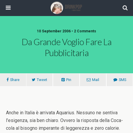
10 September 2006 •
2 Comments
Da Grande Voglio Fare La
Pubblicitaria
Share
Tweet
Pin
Mail
SMS
Anche in Italia è arrivata Aquarius. Nessuno ne sentiva
l’esigenza, sia ben chiaro. Ovvero la risposta della Coca-
cola al bisogno imperante di leggerezza e zero calorie.