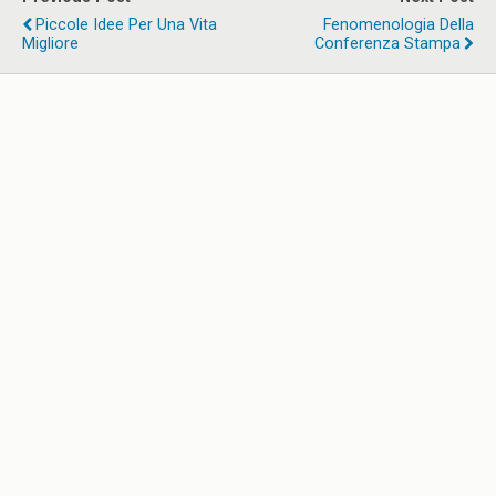
Piccole Idee Per Una Vita
Fenomenologia Della
Migliore
Conferenza Stampa