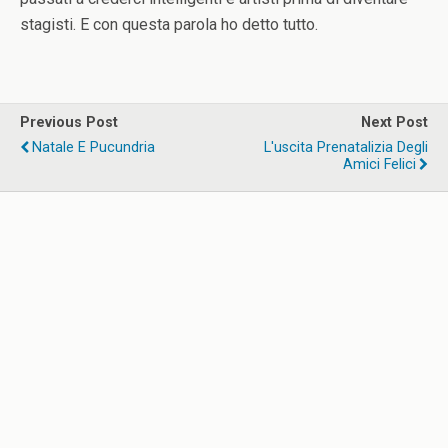
stagisti. E con questa parola ho detto tutto.
Previous Post
Next Post
Natale E Pucundria
L'uscita Prenatalizia Degli
Amici Felici