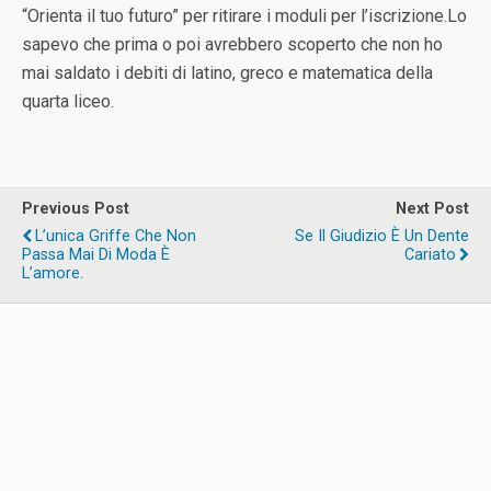
“Orienta il tuo futuro” per ritirare i moduli per l’iscrizione.Lo
sapevo che prima o poi avrebbero scoperto che non ho
mai saldato i debiti di latino, greco e matematica della
quarta liceo.
Previous Post
Next Post
L’unica Griffe Che Non
Se Il Giudizio È Un Dente
Passa Mai Di Moda È
Cariato
L’amore.