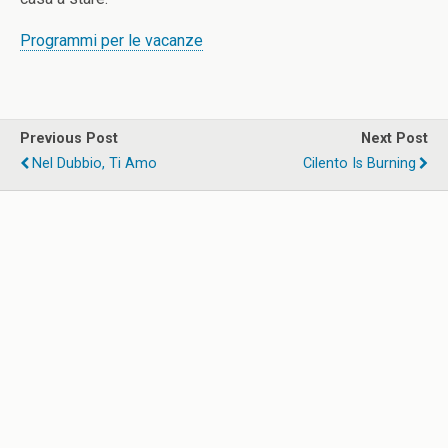
Programmi per le vacanze
Previous Post
Next Post
Nel Dubbio, Ti Amo
Cilento Is Burning