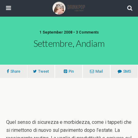
1 September 2008 •
3 Comments
Settembre, Andiam
Share
Tweet
Pin
Mail
SMS
Quel senso di sicurezza e morbidezza, come i tappeti che
si rimettono di nuovo sul pavimento dopo l’estate. La