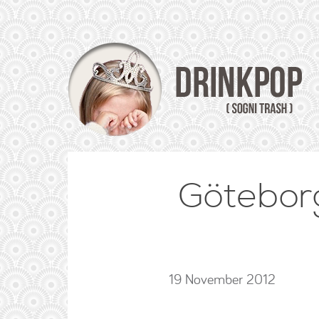
Göteborg
19 November 2012