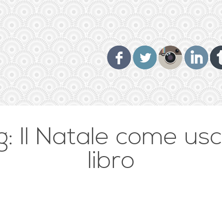
: Il Natale come usc
libro