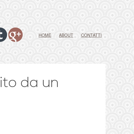
HOME
ABOUT
CONTATTI
ito da un