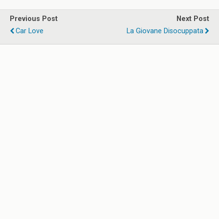
Previous Post
Next Post
Car Love
La Giovane Disocuppata