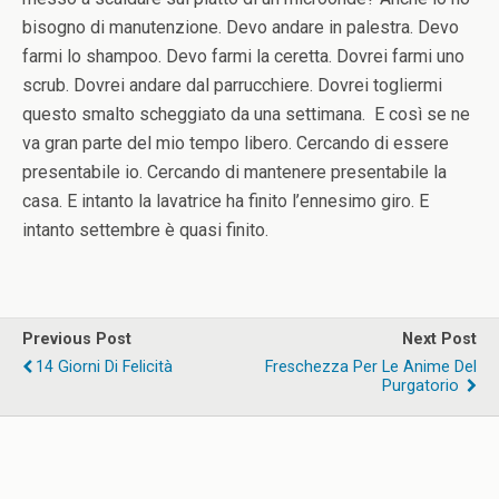
bisogno di manutenzione. Devo andare in palestra. Devo
farmi lo shampoo. Devo farmi la ceretta. Dovrei farmi uno
scrub. Dovrei andare dal parrucchiere. Dovrei togliermi
questo smalto scheggiato da una settimana. E così se ne
va gran parte del mio tempo libero. Cercando di essere
presentabile io. Cercando di mantenere presentabile la
casa. E intanto la lavatrice ha finito l’ennesimo giro. E
intanto settembre è quasi finito.
Previous Post
Next Post
14 Giorni Di Felicità
Freschezza Per Le Anime Del
Purgatorio