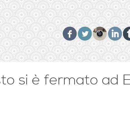
sto si è fermato ad E