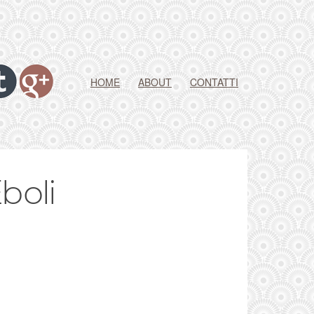
HOME
ABOUT
CONTATTI
boli