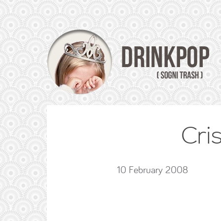
Cri
10 February 2008