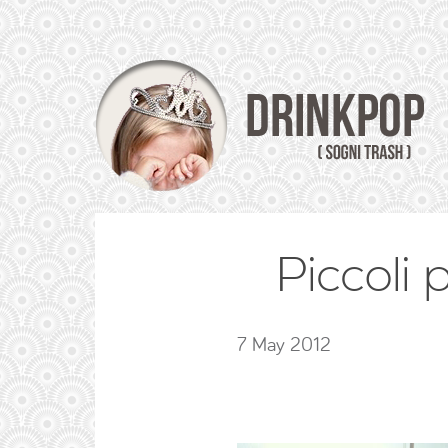
Piccoli
7 May 2012