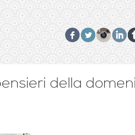
 pensieri della domen