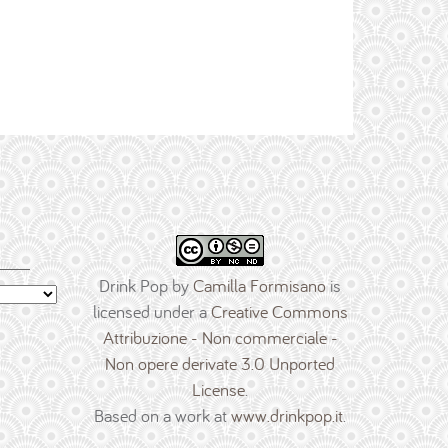
Drink Pop
by
Camilla Formisano
is
licensed under a
Creative Commons
Attribuzione - Non commerciale -
Non opere derivate 3.0 Unported
License
.
Based on a work at
www.drinkpop.it
.