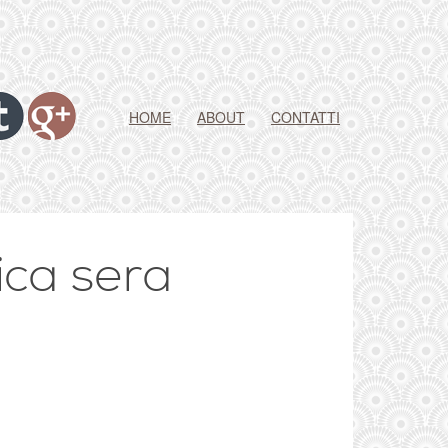
HOME
ABOUT
CONTATTI
ica sera