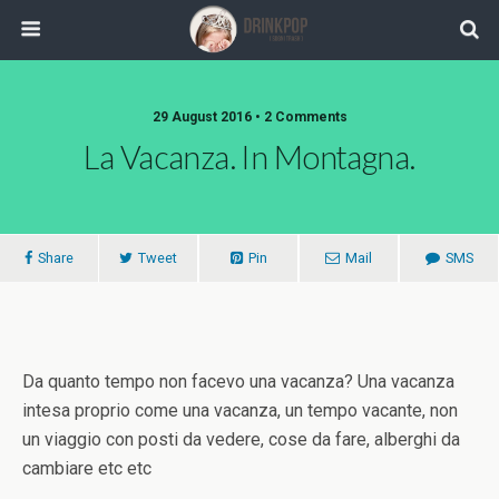
29 August 2016 •
2 Comments
La Vacanza. In Montagna.
Share
Tweet
Pin
Mail
SMS
Da quanto tempo non facevo una vacanza? Una vacanza
intesa proprio come una vacanza, un tempo vacante, non
un viaggio con posti da vedere, cose da fare, alberghi da
cambiare etc etc