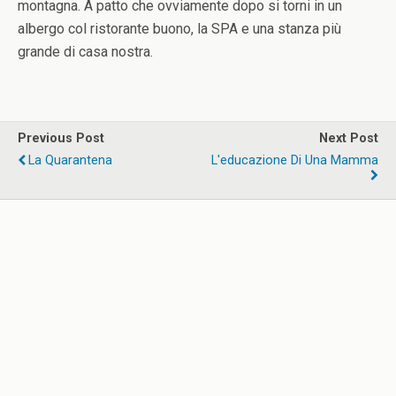
montagna. A patto che ovviamente dopo si torni in un
albergo col ristorante buono, la SPA e una stanza più
grande di casa nostra.
Previous Post
Next Post
La Quarantena
L'educazione Di Una Mamma