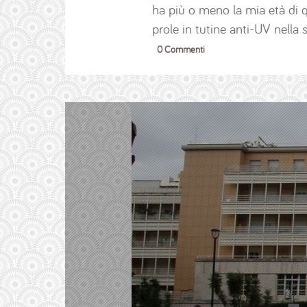
ha più o meno la mia età di 
prole in tutine anti-UV nella 
0 Commenti