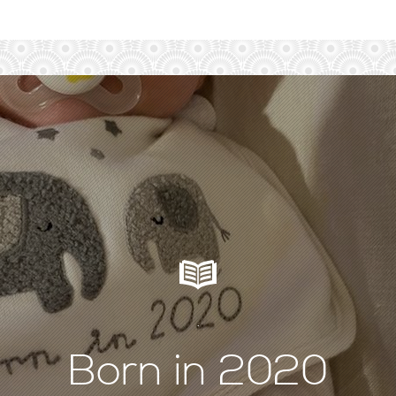
.
Born in 2020