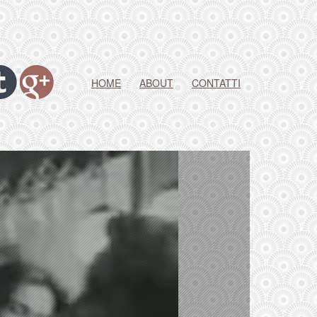
HOME
ABOUT
CONTATTI