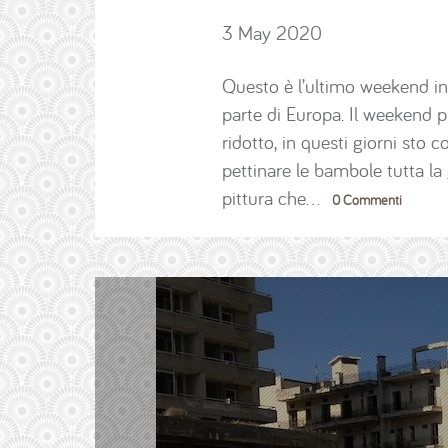
3 May 2020
Questo è l’ultimo weekend in
parte di Europa. Il weekend p
ridotto, in questi giorni sto
pettinare le bambole tutta la 
pittura che…
0 Commenti