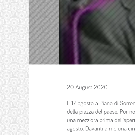
20 August 2020
Il 17 agosto a Piano di Sorren
della piazza del paese. Pur 
una mezz’ora prima dell’apert
agosto. Davanti a me una cinq