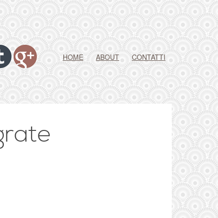
HOME
ABOUT
CONTATTI
grate