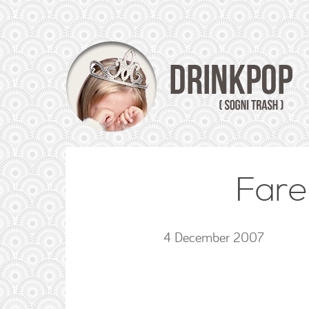
Fare
4 December 2007