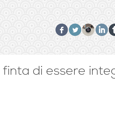
 finta di essere inte