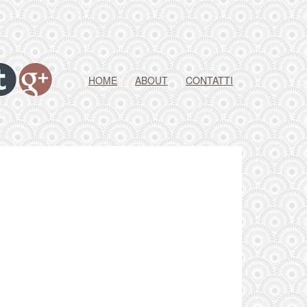
HOME
ABOUT
CONTATTI