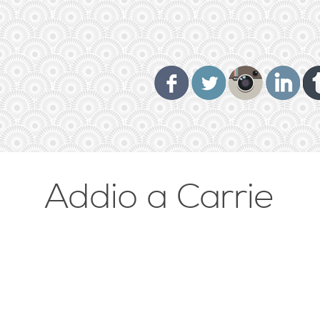
Addio a Carrie