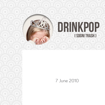
7 June 2010