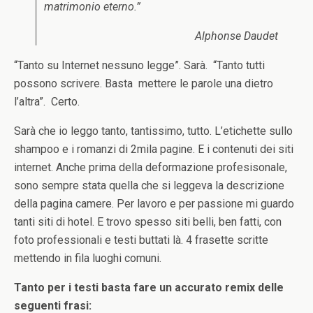
matrimonio eterno.”
Alphonse Daudet
“Tanto su Internet nessuno legge”. Sarà. “Tanto tutti
possono scrivere. Basta mettere le parole una dietro
l’altra”. Certo.
Sarà che io leggo tanto, tantissimo, tutto. L’etichette sullo
shampoo e i romanzi di 2mila pagine. E i contenuti dei siti
internet. Anche prima della deformazione profesisonale,
sono sempre stata quella che si leggeva la descrizione
della pagina camere. Per lavoro e per passione mi guardo
tanti siti di hotel. E trovo spesso siti belli, ben fatti, con
foto professionali e testi buttati là. 4 frasette scritte
mettendo in fila luoghi comuni.
Tanto per i testi basta fare un accurato remix delle
seguenti frasi: