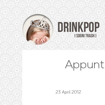
Appunti
23 April 2012