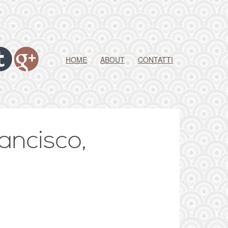
HOME
ABOUT
CONTATTI
ancisco,