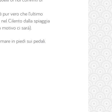
è pur vero che l’ultimo
nel Cilento dalla spiaggia
 motivo ci sarà).
mare in piedi sui pedali.